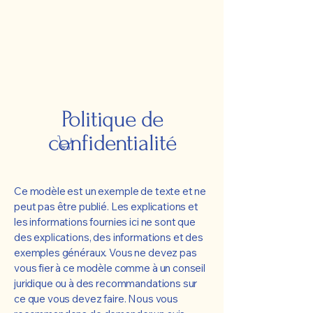
Politique de
confidentialité
Ce modèle est un exemple de texte et ne
peut pas être publié. Les explications et
les informations fournies ici ne sont que
des explications, des informations et des
exemples généraux. Vous ne devez pas
vous fier à ce modèle comme à un conseil
juridique ou à des recommandations sur
ce que vous devez faire. Nous vous