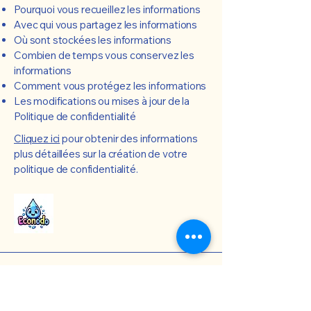
Pourquoi vous recueillez les informations
Avec qui vous partagez les informations
Où sont stockées les informations
Combien de temps vous conservez les
informations
Comment vous protégez les informations
Les modifications ou mises à jour de la
Politique de confidentialité
Cliquez ici
pour obtenir des informations
plus détaillées sur la création de votre
politique de confidentialité.
06 22 87 74 03
econodo@gmail.com